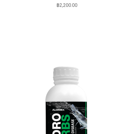
฿
2,200.00
หยิบใส่ตะกร้า