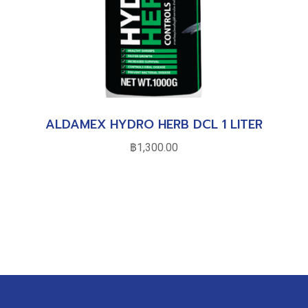
ALDAMEX HYDRO HERB DCL 1 LITER
฿
1,300.00
หยิบใส่ตะกร้า