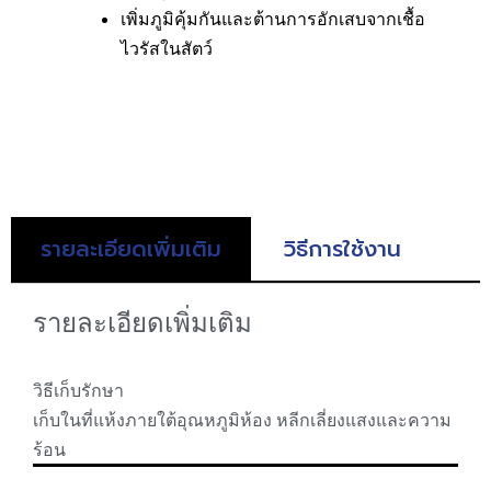
เพิ่มภูมิคุ้มกันและต้านการอักเสบจากเชื้อ
ไวรัสในสัตว์
รายละเอียดเพิ่มเติม
วิธีการใช้งาน
รายละเอียดเพิ่มเติม
วิธีเก็บรักษา
เก็บในที่แห้งภายใต้อุณหภูมิห้อง หลีกเลี่ยงแสงและความ
ร้อน