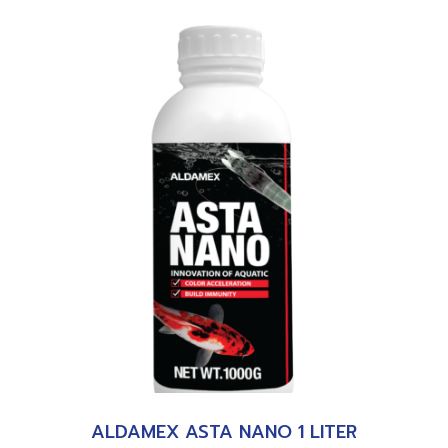
ALDAMEX ASTA NANO 1 LITER