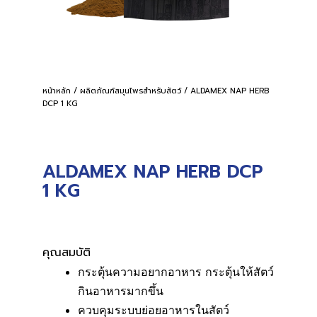
หน้าหลัก
/
ผลิตภัณฑ์สมุนไพรสำหรับสัตว์
/ ALDAMEX NAP HERB
DCP 1 KG
ALDAMEX NAP HERB DCP
1 KG
คุณสมบัติ
กระตุ้นความอยากอาหาร กระตุ้นให้สัตว์
กินอาหารมากขึ้น
ควบคุมระบบย่อยอาหารในสัตว์