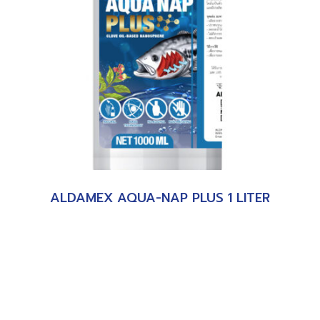
ALDAMEX AQUA-NAP PLUS 1 LITER
อ่านเพิ่ม