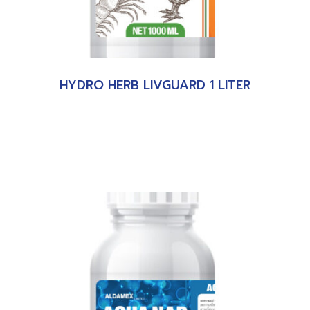
HYDRO HERB LIVGUARD 1 LITER
อ่านเพิ่ม